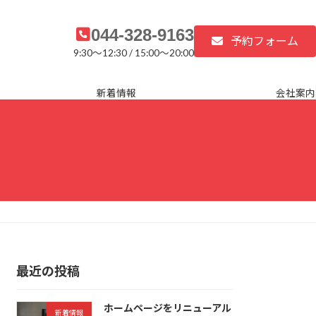
044-328-9163
予約フォーム
9:30～12:30 / 15:00～20:00
新着情報
会社案内
最近の投稿
ホームページをリニューアル
新着情報