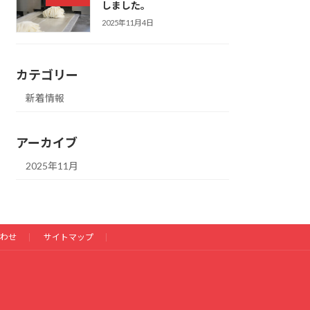
しました。
2025年11月4日
カテゴリー
新着情報
アーカイブ
2025年11月
わせ
サイトマップ