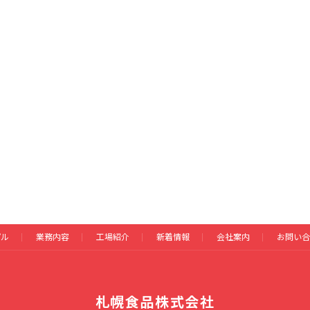
プル
業務内容
工場紹介
新着情報
会社案内
お問い合
札幌食品株式会社